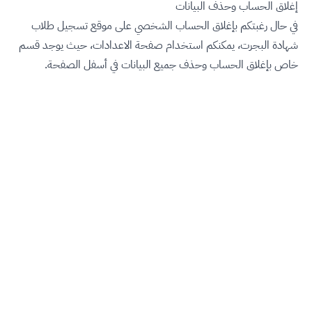
إغلاق الحساب وحذف البيانات
في حال رغبتكم بإغلاق الحساب الشخصي على موقع تسجيل طلاب
شهادة البجرت، يمكنكم استخدام صفحة الاعدادات، حيث يوجد قسم
خاص بإغلاق الحساب وحذف جميع البيانات في أسفل الصفحة.